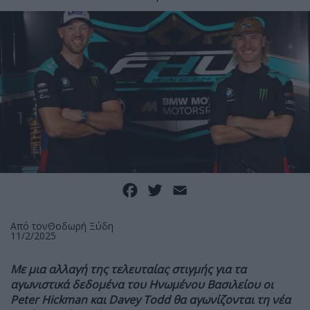
Facebook
Twitter
Email
Από τον
Θοδωρή Ξύδη
11/2/2025
Με μια αλλαγή της τελευταίας στιγμής για τα
αγωνιστικά δεδομένα του Ηνωμένου Βασιλείου οι
Peter Hickman και Davey Todd θα αγωνίζονται τη νέα