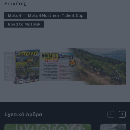
Ετικέτες
Moto4
Moto4 Northern Talent Cup
Road to MotoGP
Σχετικά Άρθρα