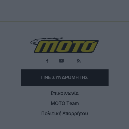
ΓΙΝΕ ΣΥΝΔΡΟΜΗΤΗΣ
Επικοινωνία
ΜΟΤΟ Team
Πολιτική Απορρήτου