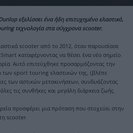
Dunlop εξελίσσει ένα ήδη επιτυχημένο ελαστικό,
uring τεχνολογία στα σύγχρονα scooter.
λαστικά scooter από το 2012, όταν παρουσίασε
tSmart καταφέρνοντας να θέσει ένα νέο σημείο
ορία. Αυτό επιτεύχθηκε προσαρμόζοντας την
 των sport touring ελαστικών της, (βλέπε
κες των αστικών μετακινήσεων, συνδυάζοντας
όλες τις συνθήκες και μεγάλη διάρκεια ζωής.
αιρεία προσφέρει μια πρόταση που στοχεύει στην
η scooter.