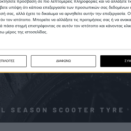
οκτήσετε πρόσβαση σε πιο λεπτομερείς πληροφορίες και να αλλάξετε τι
βετε υπόψη ότι κάποια επεξεργασία των προσωπικών σας δεδομένων ε
εσή σας, αλλά έχετε το δικαίωμα να αρνηθείτε αυτήν την επεξεργασία. 
τόν τον ιστότοπο. Μπορείτε να αλλάξετε τις προτιμήσεις σας ή να ανακα
 πάσα στιγμή επιστρέφοντας σε αυτόν τον ιστότοπο και κάνοντας κλι
ω μέρος της ιστοσελίδας.
ΕΠΙΛΟΓΕΣ
ΔΙΑΦΩΝΩ
ΣΥ