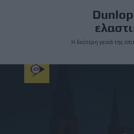
Dunlop
ελαστι
Η δεύτερη γενιά της επ