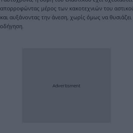
απορροφώντας μέρος των κακοτεχνιών του αστικο
και αυξάνοντας την άνεση, χωρίς όμως να θυσιάζει
οδήγηση.