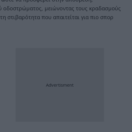
ύ οδοστρώματος, μειώνοντας τους κραδασμούς
 τη στιβαρότητα που απαιτείται για πιο σπορ