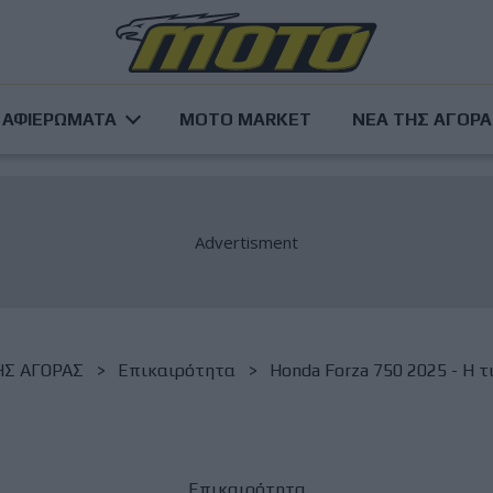
ΑΦΙΕΡΩΜΑΤΑ
MOTO MARKET
ΝΕΑ ΤΗΣ ΑΓΟΡ
ΗΣ ΑΓΟΡΑΣ
Επικαιρότητα
Honda Forza 750 2025 - Η τ
Επικαιρότητα