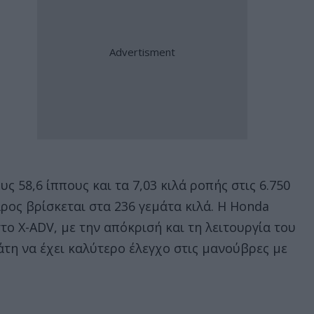
υς 58,6 ίππους και τα 7,03 κιλά ροπής στις 6.750
άρος βρίσκεται στα 236 γεμάτα κιλά. Η Honda
το X-ADV, με την απόκρισή και τη λειτουργία του
άτη να έχει καλύτερο έλεγχο στις μανούβρες με