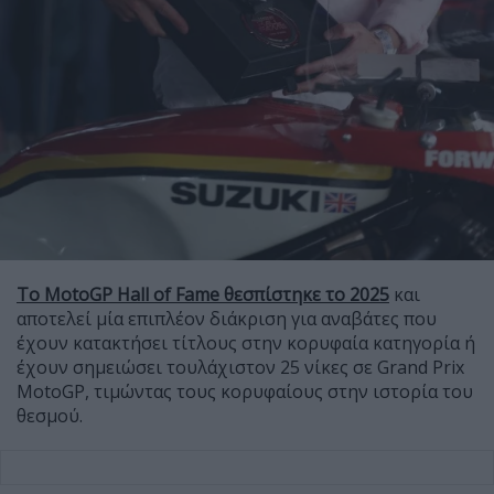
Το MotoGP Hall of Fame θεσπίστηκε το 2025
και
αποτελεί μία επιπλέον διάκριση για αναβάτες που
έχουν κατακτήσει τίτλους στην κορυφαία κατηγορία ή
έχουν σημειώσει τουλάχιστον 25 νίκες σε Grand Prix
MotoGP, τιμώντας τους κορυφαίους στην ιστορία του
θεσμού.