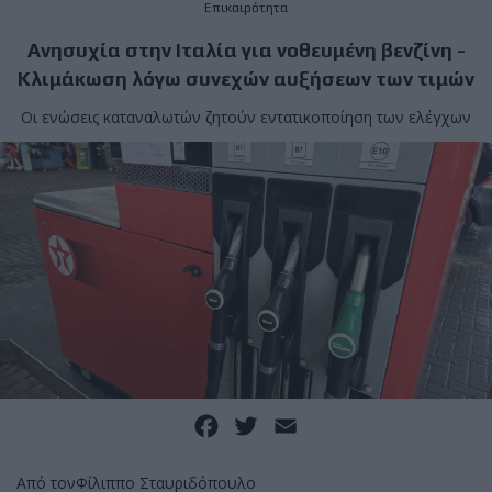
Επικαιρότητα
Ανησυχία στην Ιταλία για νοθευμένη βενζίνη -
Κλιμάκωση λόγω συνεχών αυξήσεων των τιμών
Οι ενώσεις καταναλωτών ζητούν εντατικοποίηση των ελέγχων
Facebook
Twitter
Email
Από τον
Φίλιππο Σταυριδόπουλο