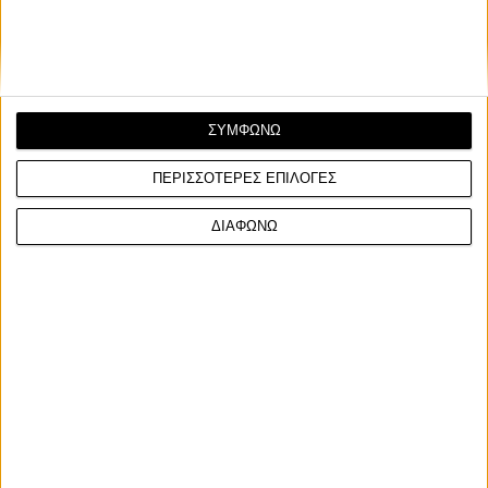
ΣΥΜΦΩΝΩ
ΠΕΡΙΣΣΟΤΕΡΕΣ ΕΠΙΛΟΓΕΣ
ΔΙΑΦΩΝΩ
Ετικέτες
κράνη
κράνος