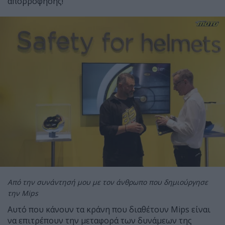
απορρόφησης!
Από την συνάντησή μου με τον άνθρωπο που δημιούργησε
την Mips
Αυτό που κάνουν τα κράνη που διαθέτουν Mips είναι
να επιτρέπουν την μεταφορά των δυνάμεων της