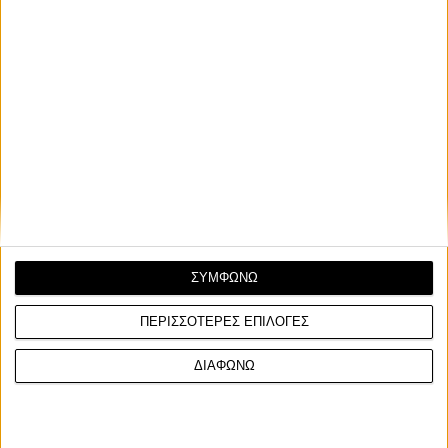
ΣΥΜΦΩΝΩ
ΠΕΡΙΣΣΟΤΕΡΕΣ ΕΠΙΛΟΓΕΣ
ΔΙΑΦΩΝΩ