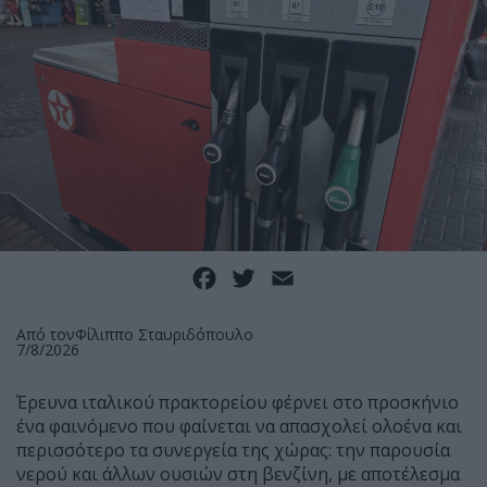
Facebook
Twitter
Email
Από τον
Φίλιππο Σταυριδόπουλο
7/8/2026
Έρευνα ιταλικού πρακτορείου φέρνει στο προσκήνιο
ένα φαινόμενο που φαίνεται να απασχολεί ολοένα και
περισσότερο τα συνεργεία της χώρας: την παρουσία
νερού και άλλων ουσιών στη βενζίνη, με αποτέλεσμα