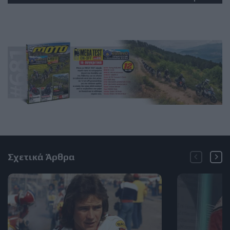
Σχετικά Άρθρα