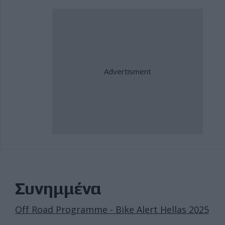
Συνημμένα
Off Road Programme - Bike Alert Hellas 2025