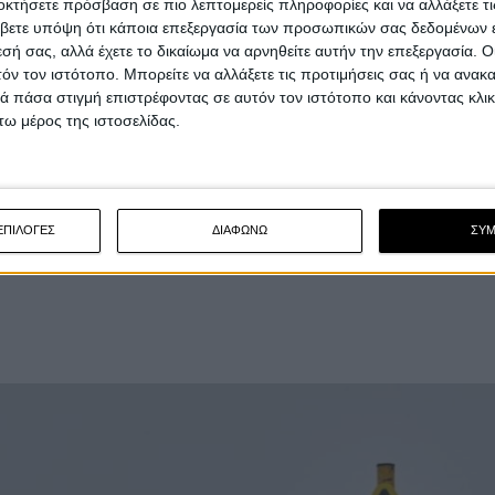
οκτήσετε πρόσβαση σε πιο λεπτομερείς πληροφορίες και να αλλάξετε τι
βετε υπόψη ότι κάποια επεξεργασία των προσωπικών σας δεδομένων ε
εσή σας, αλλά έχετε το δικαίωμα να αρνηθείτε αυτήν την επεξεργασία. 
τόν τον ιστότοπο. Μπορείτε να αλλάξετε τις προτιμήσεις σας ή να ανακα
 πάσα στιγμή επιστρέφοντας σε αυτόν τον ιστότοπο και κάνοντας κλι
ω μέρος της ιστοσελίδας.
ΕΠΙΛΟΓΕΣ
ΔΙΑΦΩΝΩ
ΣΥ