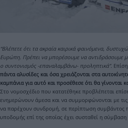
“Βλέπετε ότι τα ακραία καιρικά φαινόμενα, δυστυχ
Ευρώπη. Πρέπει να μπορέσουμε να αντιδράσουμε με
ο συντονισμός -επαναλαμβάνω- προληπτικά”.
Επίσης
πάντα αλυσίδες και όσα χρειάζονται στα αυτοκίνητά
καμπάνια για αυτό και προσέθεσε ότι θα γίνονται κ
Στο νομοσχέδιο που κατατέθηκε προβλέπεται επίσ
ενημερώνουν άμεσα και να συμμορφώνονται με τις 
να παρέχουν συνδρομή, σε περίπτωση συμβάντος π
υποδομής επί της οποίας έχει συσταθεί η σύμβασ