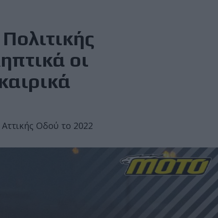
 Πολιτικής
ληπτικά οι
καιρικά
 Αττικής Οδού το 2022