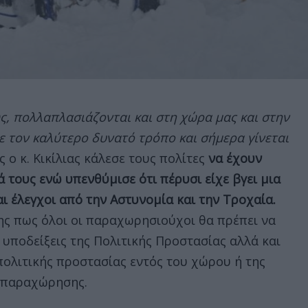
ώς, πολλαπλασιάζονται και στη χώρα μας και στην
 τον καλύτερο δυνατό τρόπο και σήμερα γίνεται
 o κ. Κικίλιας κάλεσε τους πολίτες
να έχουν
 τους ενώ υπενθύμισε ότι πέρυσι είχε βγει μια
αι έλεγχοι από την Αστυνομία και την Τροχαία.
ης πως όλοι οι παραχωρησιούχοι θα πρέπει να
υποδείξεις της Πολιτικής Προστασίας αλλά και
ολιτικής προστασίας εντός του χώρου ή της
η παραχώρησης.