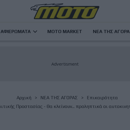
ΑΦΙΕΡΩΜΑΤΑ
MOTO MARKET
ΝΕΑ ΤΗΣ ΑΓΟΡ
Αρχική
NΕΑ ΤΗΣ ΑΓΟΡΑΣ
Επικαιρότητα
ιτικής Προστασίας - Θα κλείνουν... προληπτικά οι αυτοκιν