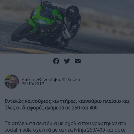
Facebook
Twitter
Email
Από τον
Θάνο Αμβρ. Φελούκα
26/10/2017
Εντελώς καινούριος κινητήρας, καινούριο πλαίσιο και
όλες οι διαφορές ανάμεσά σε 250 και 400
Ta ατελείωτα σεντόνια με σχόλια που γράφτηκαν στα
social media σχετικά με τα νέα Ninja 250/400 και ούτε