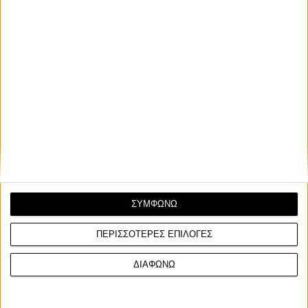
ΣΥΜΦΩΝΩ
ΠΕΡΙΣΣΟΤΕΡΕΣ ΕΠΙΛΟΓΕΣ
ΔΙΑΦΩΝΩ