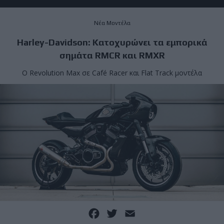
Νέα Μοντέλα
Harley-Davidson: Kατοχυρώνει τα εμπορικά
σημάτα RMCR και RMXR
Ο Revolution Max σε Café Racer και Flat Track μοντέλα
Facebook
Twitter
Email