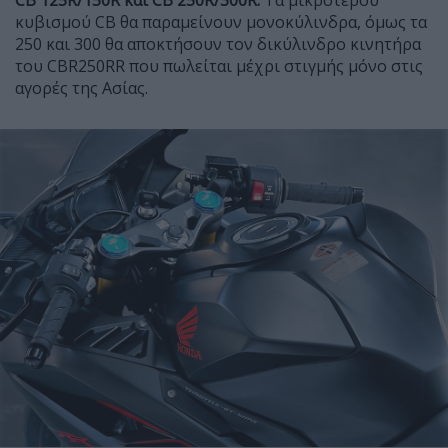
κυβισμού CB θα παραμείνουν μονοκύλινδρα, όμως τα
250 και 300 θα αποκτήσουν τον δικύλινδρο κινητήρα
του CBR250RR που πωλείται μέχρι στιγμής μόνο στις
αγορές της Ασίας.