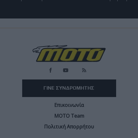
Load
More
ΓΙΝΕ ΣΥΝΔΡΟΜΗΤΗΣ
Επικοινωνία
ΜΟΤΟ Team
Πολιτική Απορρήτου