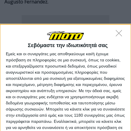
Augusto Fernandez.
Σεβόμαστε την ιδιωτικότητά σας
Εμείς και οι συνεργάτες μας αποθηκεύουμε και/ή έχουμε
πρόσβαση σε πληροφορίες σε μια συσκευή, όπως τα cookies,
και επεξεργαζόμαστε προσωπικά δεδομένα, όπως μοναδικοί
αναγνωριστικοί και προσαρμοσμένες πληροφορίες που
αποστέλλονται από μια συσκευή για εξατομικευμένες διαφημίσεις
και περιεχόμενο, μέτρηση διαφήμισης και περιεχομένου, έρευνα
ακροατηρίου και ανάπτυξη υπηρεσιών.
Με την άδειά σας, εμείς
και οι συνεργάτες μας ενδέχεται να χρησιμοποιήσουμε ακριβή
δεδομένα γεωγραφικής τοποθεσίας και ταυτοποίησης μέσω
σάρωσης συσκευών. Μπορείτε να κάνετε κλικ για να συναινέσετε
στην επεξεργασία από εμάς και τους 1180 συνεργάτες μας όπως
περιγράφεται παραπάνω. Εναλλακτικά, μπορείτε να κάνετε κλικ
για να αρνηθείτε να συναινέσετε ή να αποκτήσετε πρόσβαση σε