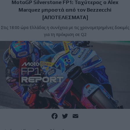
MotoGP Silverstone FP1: Ταχύτερος ο Alex
Marquez μπροστά από τον Bezzecchi
[ΑΠΟΤΕΛΕΣΜΑΤΑ]
Στις 18:00 ώρα Ελλάδας η συνέχεια με τις χρονομετρημένες δοκιμές
για τη πρόκριση σε Q2
Facebook
Twitter
Email