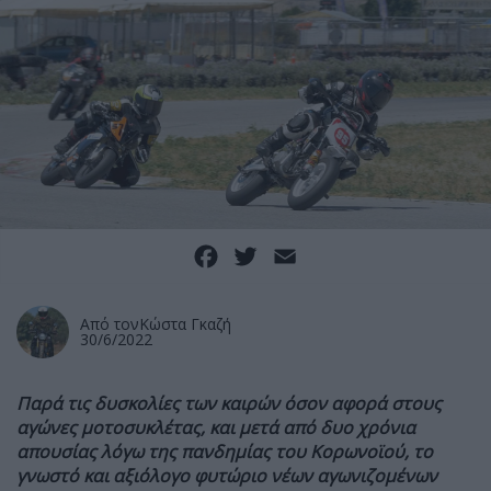
Facebook
Twitter
Email
Από τον
Κώστα Γκαζή
30/6/2022
Παρά τις δυσκολίες των καιρών όσον αφορά στους
αγώνες μοτοσυκλέτας, και μετά από δυο χρόνια
απουσίας λόγω της πανδημίας του Κορωνοϊού, το
γνωστό και αξιόλογο φυτώριο νέων αγωνιζομένων