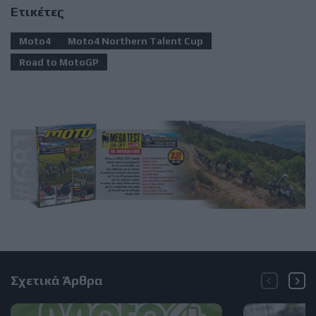
Ετικέτες
Moto4
Moto4 Northern Talent Cup
Road to MotoGP
Σχετικά Άρθρα