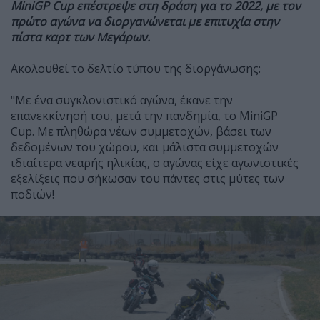
MiniGP Cup επέστρεψε στη δράση για το 2022, με τον
πρώτο αγώνα να διοργανώνεται με επιτυχία στην
πίστα καρτ των Μεγάρων.
Ακολουθεί το δελτίο τύπου της διοργάνωσης:
"Με ένα συγκλονιστικό αγώνα, έκανε την
επανεκκίνησή του, μετά την πανδημία, το MiniGP
Cup.
Με πληθώρα νέων συμμετοχών, βάσει των
δεδομένων του χώρου, και μάλιστα συμμετοχών
ιδιαίτερα νεαρής ηλικίας, ο αγώνας είχε αγωνιστικές
εξελίξεις που σήκωσαν του πάντες στις μύτες των
ποδιών!