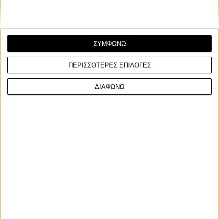
ΣΥΜΦΩΝΩ
ΠΕΡΙΣΣΟΤΕΡΕΣ ΕΠΙΛΟΓΕΣ
ΔΙΑΦΩΝΩ