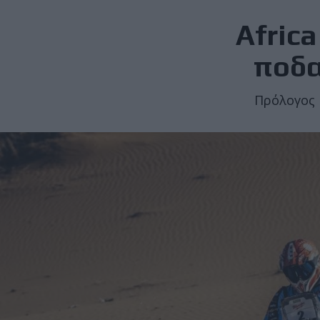
Africa
ποδα
Πρόλογος 