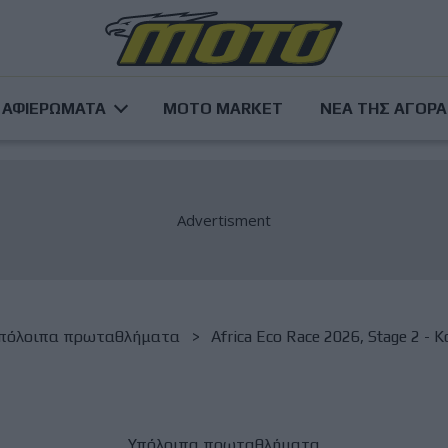
ΑΦΙΕΡΩΜΑΤΑ
MOTO MARKET
ΝΕΑ ΤΗΣ ΑΓΟΡ
πόλοιπα πρωταθλήματα
Africa Eco Race 2026, Stage 2 - 
Υπόλοιπα πρωταθλήματα