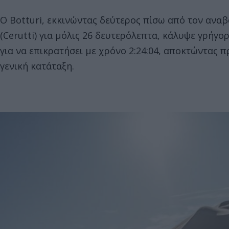
Ο Botturi, εκκινώντας δεύτερος πίσω από τον αναβά
(Cerutti) για μόλις 26 δευτερόλεπτα, κάλυψε γρήγο
για να επικρατήσει με χρόνο 2:24:04, αποκτώντας 
γενική κατάταξη.