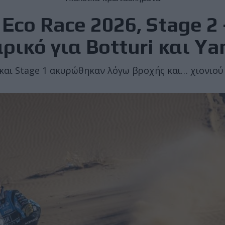
 Eco Race 2026, Stage 2
ρικό για Botturi και Y
και Stage 1 ακυρώθηκαν λόγω βροχής και… χιονιού