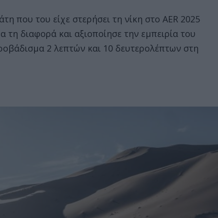
τη που του είχε στερήσει τη νίκη στο AER 2025
ρα τη διαφορά και αξιοποίησε την εμπειρία του
προβάδισμα 2 λεπτών και 10 δευτερολέπτων στη