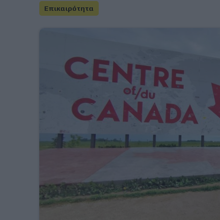
Επικαιρότητα