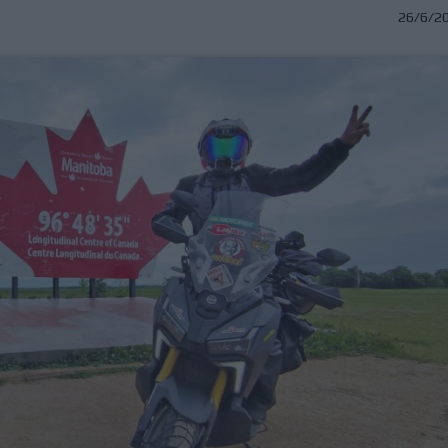
26/6/2