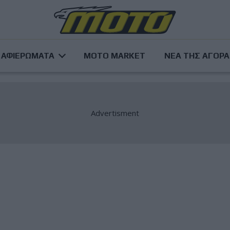
ΑΦΙΕΡΩΜΑΤΑ
MOTO MARKET
ΝΕΑ ΤΗΣ ΑΓΟΡ