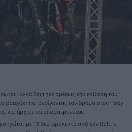
 πρώτος, αλλά δέχτηκε αμέσως την επίθεση του
κτο βραχόκηπο, ανοίγοντας τον δρόμο στον Toby
λής και άρχισε να απομακρύνεται.
προηγείται με 13 δευτερόλεπτα από τον Bolt, ο