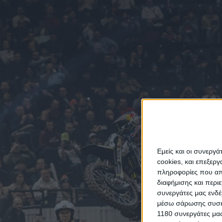
Εμείς και οι συνεργ
cookies, και επεξε
πληροφορίες που απο
διαφήμισης και περι
συνεργάτες μας ενδέ
μέσω σάρωσης συσκευ
1180 συνεργάτες μας