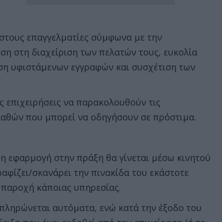
 στους επαγγελματίες σύμφωνα με την
η στη διαχείριση των πελατών τους, ευκολία
ση υφιστάμενων εγγραφών και συσχέτιση των
ις επιχειρήσεις να παρακολουθούν τις
λαθών που μπορεί να οδηγήσουν σε πρόστιμα.
 η εφαρμογή στην πράξη θα γίνεται μέσω κινητού
αφίζει/σκανάρει την πινακίδα του εκάστοτε
ν παροχή κάποιας υπηρεσίας.
πληρώνεται αυτόματα, ενώ κατά την έξοδο του