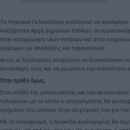
Το Ψηφιακό Πελατολόγιο ευελπιστεί να προσφέρει
Ανεξάρτητη Αρχή Δημοσίων Εσόδων, αυτοματοποίησ
στην καταχώρηση νέων πελατών και στην ενημέρω
εγγραφών με αποδείξεις και παραστατικά.​
Αυτές οι λειτουργίες στοχεύουν να διευκολύνουν τ
συναλλαγές τους και να μειώσουν την πιθανότητα 
Στην πράξη όμως;
Στον κλάδο της μοτοσυκλέτας και του αυτοκινήτου
τηλεφώνου με το οποίο ο επαγγελματίας θα φωτογρ
οχήματος που μπαίνει στην επιχείρησή του για τη
Με το σκανάρισμα, η πινακίδα κυκλοφορίας θα συμ