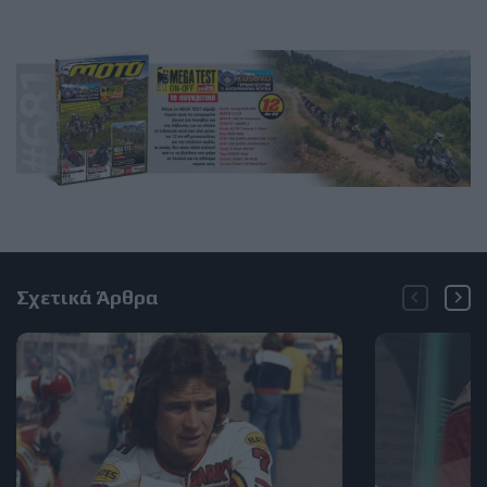
Σχετικά Άρθρα