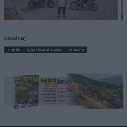
Ετικέτες
Honda
wheels and waves
custom