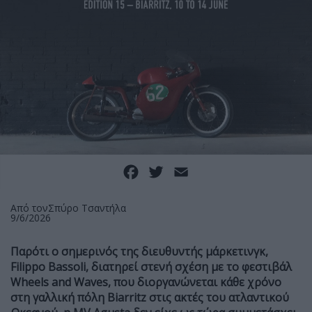
Facebook
Twitter
Email
Από τον
Σπύρο Τσαντήλα
9/6/2026
Παρότι ο σημερινός της διευθυντής μάρκετινγκ,
Filippo Bassoli, διατηρεί στενή σχέση με το φεστιβάλ
Wheels and Waves, που διοργανώνεται κάθε χρόνο
στη γαλλική πόλη Biarritz στις ακτές του ατλαντικού