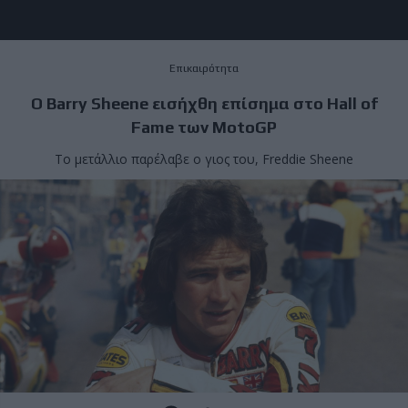
Επικαιρότητα
Ο Barry Sheene εισήχθη επίσημα στο Hall of
Fame των MotoGP
Το μετάλλιο παρέλαβε ο γιος του, Freddie Sheene