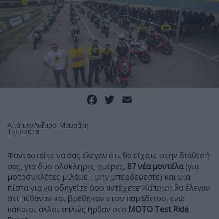
Facebook
Twitter
Email
Από τον
Λάζαρο Μαυράκη
15/5/2018
Φανταστείτε να σας έλεγαν ότι θα είχατε στην διάθεσή
σας, για δύο ολόκληρες ημέρες,
87 νέα μοντέλα
(για
μοτοσυκλέτες μιλάμε… μην μπερδεύεστε) και μια
πίστα για να οδηγείτε όσο αντέχετε! Κάποιοι θα έλεγαν
ότι πέθαναν και βρέθηκαν στον παράδεισο, ενώ
κάποιοι άλλοι απλώς ήρθαν στο
MOTO Test Ride