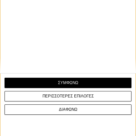
ΣΥΜΦΩΝΩ
ΠΕΡΙΣΣΟΤΕΡΕΣ ΕΠΙΛΟΓΕΣ
ΔΙΑΦΩΝΩ