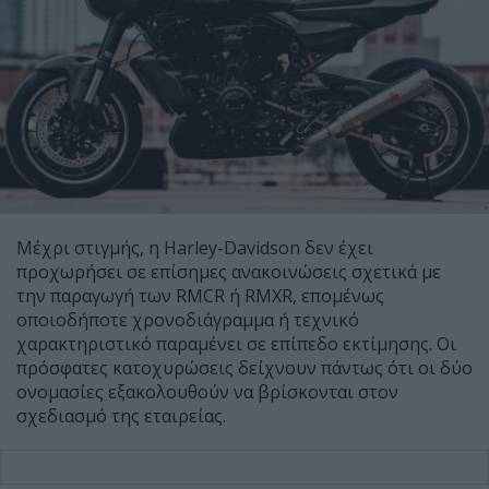
Μέχρι στιγμής, η Harley-Davidson δεν έχει
προχωρήσει σε επίσημες ανακοινώσεις σχετικά με
την παραγωγή των RMCR ή RMXR, επομένως
οποιοδήποτε χρονοδιάγραμμα ή τεχνικό
χαρακτηριστικό παραμένει σε επίπεδο εκτίμησης. Οι
πρόσφατες κατοχυρώσεις δείχνουν πάντως ότι οι δύο
ονομασίες εξακολουθούν να βρίσκονται στον
σχεδιασμό της εταιρείας.