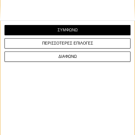
ΣΥΜΦΩΝΩ
ΠΕΡΙΣΣΟΤΕΡΕΣ ΕΠΙΛΟΓΕΣ
ΔΙΑΦΩΝΩ