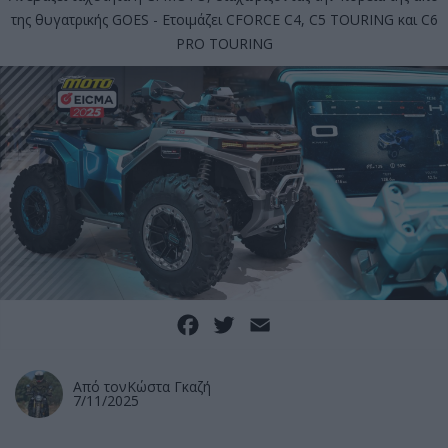
της θυγατρικής GOES - Ετοιμάζει CFORCE C4, C5 TOURING και C6
PRO TOURING
Facebook
Twitter
Email
Από τον
Κώστα Γκαζή
7/11/2025