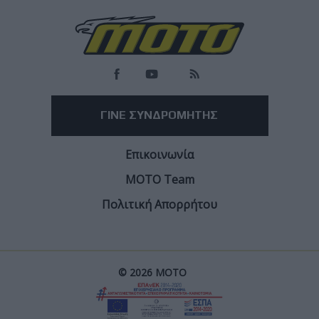
More
ΓΙΝΕ ΣΥΝΔΡΟΜΗΤΗΣ
Επικοινωνία
ΜΟΤΟ Team
Πολιτική Απορρήτου
© 2026 ΜΟΤΟ