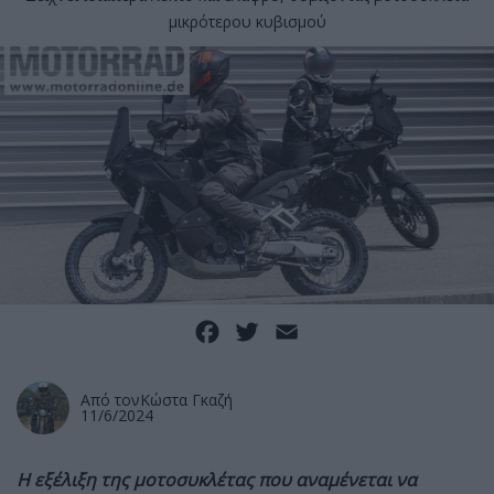
μικρότερου κυβισμού
Facebook
Twitter
Email
Από τον
Κώστα Γκαζή
11/6/2024
Η εξέλιξη της μοτοσυκλέτας που αναμένεται να