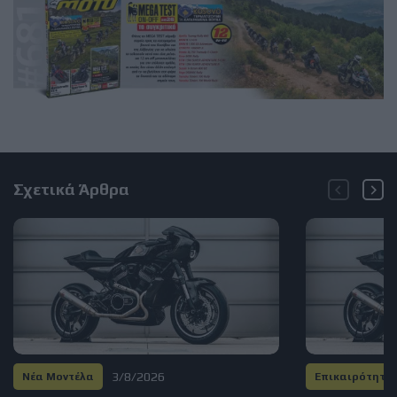
Σχετικά Άρθρα
3/8/2026
Νέα Μοντέλα
Επικαιρότητα