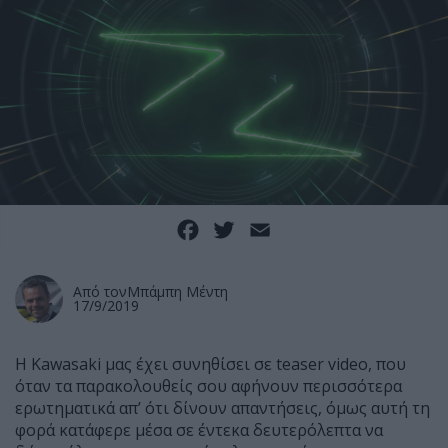
Facebook
Twitter
Email
Από τον
Μπάμπη Μέντη
17/9/2019
Η Kawasaki μας έχει συνηθίσει σε teaser video, που
όταν τα παρακολουθείς σου αφήνουν περισσότερα
ερωτηματικά απ’ ότι δίνουν απαντήσεις, όμως αυτή τη
φορά κατάφερε μέσα σε έντεκα δευτερόλεπτα να