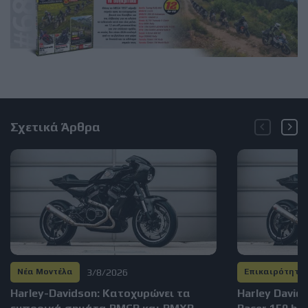
Σχετικά Άρθρα
3/8/2026
Νέα Μοντέλα
Επικαιρότητα
Harley-Davidson: Kατοχυρώνει τα
Harley David