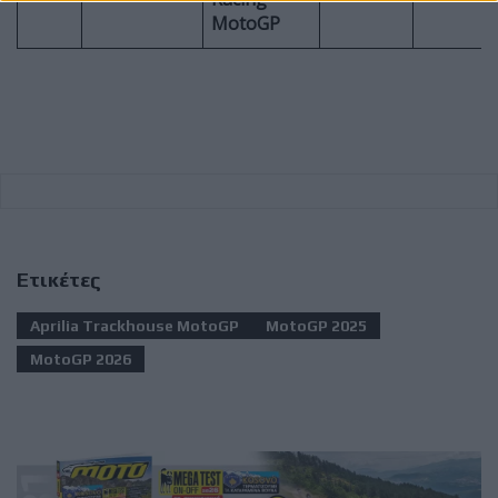
MotoGP
Ετικέτες
Aprilia Trackhouse MotoGP
MotoGP 2025
MotoGP 2026