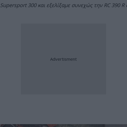
Supersport 300 και εξελίξαμε συνεχώς την RC 390 R 