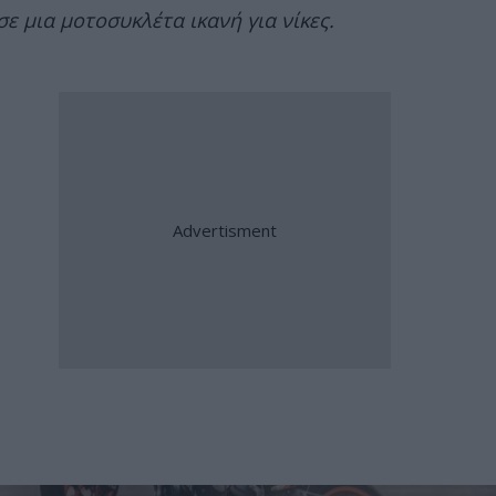
σε μια μοτοσυκλέτα ικανή για νίκες.