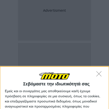
Σεβόμαστε την ιδιωτικότητά σας
Εμείς και οι συνεργάτες μας αποθηκεύουμε και/ή έχουμε
πρόσβαση σε πληροφορίες σε μια συσκευή, όπως τα cookies,
και επεξεργαζόμαστε προσωπικά δεδομένα, όπως μοναδικοί
αναγνωριστικοί και προσαρμοσμένες πληροφορίες που