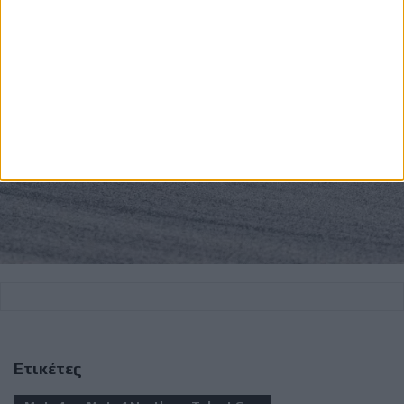
Ετικέτες