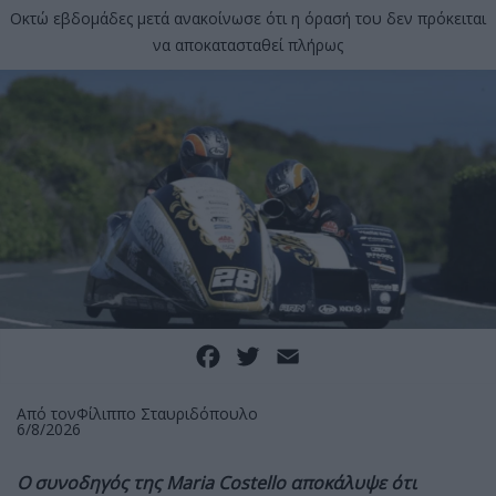
Οκτώ εβδομάδες μετά ανακοίνωσε ότι η όρασή του δεν πρόκειται
να αποκατασταθεί πλήρως
Facebook
Twitter
Email
Από τον
Φίλιππο Σταυριδόπουλο
6/8/2026
Ο συνοδηγός της Maria Costello αποκάλυψε ότι