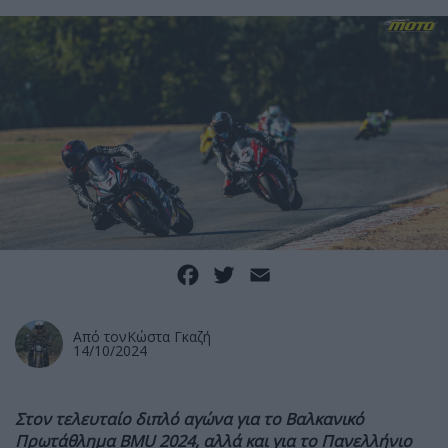
Facebook
Twitter
Email
Από τον
Κώστα Γκαζή
14/10/2024
Στον τελευταίο διπλό αγώνα για το Βαλκανικό
Πρωτάθλημα BMU 2024, αλλά και για το Πανελλήνιο