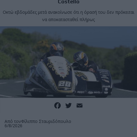
Costello
Οκτώ εβδομάδες μετά ανακοίνωσε ότι η όρασή του δεν πρόκειται
να αποκατασταθεί πλήρως
Facebook
Twitter
Email
Από τον
Φίλιππο Σταυριδόπουλο
6/8/2026