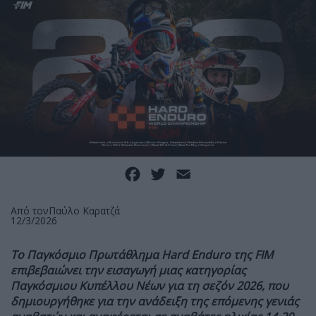
Facebook
Twitter
Email
Από τον
Παύλο Καρατζά
12/3/2026
Το Παγκόσμιο Πρωτάθλημα Hard Enduro της FIM
επιβεβαιώνει την εισαγωγή μιας κατηγορίας
Παγκόσμιου Κυπέλλου Νέων για τη σεζόν 2026, που
δημιουργήθηκε για την ανάδειξη της επόμενης γενιάς