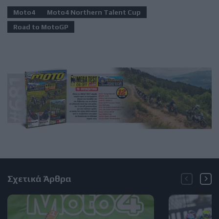
Moto4
Moto4 Northern Talent Cup
Road to MotoGP
Σχετικά Άρθρα