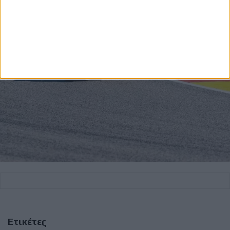
Ετικέτες