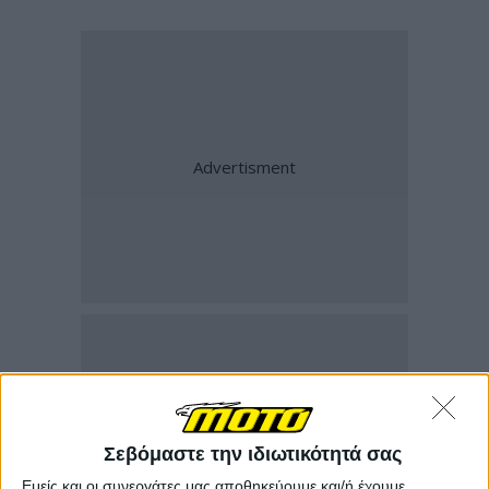
Σεβόμαστε την ιδιωτικότητά σας
Εμείς και οι συνεργάτες μας αποθηκεύουμε και/ή έχουμε