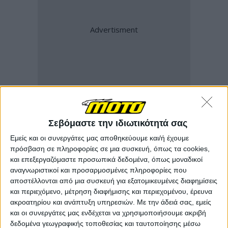
Σεβόμαστε την ιδιωτικότητά σας
Εμείς και οι συνεργάτες μας αποθηκεύουμε και/ή έχουμε
πρόσβαση σε πληροφορίες σε μια συσκευή, όπως τα cookies,
και επεξεργαζόμαστε προσωπικά δεδομένα, όπως μοναδικοί
αναγνωριστικοί και προσαρμοσμένες πληροφορίες που
αποστέλλονται από μια συσκευή για εξατομικευμένες διαφημίσεις
και περιεχόμενο, μέτρηση διαφήμισης και περιεχομένου, έρευνα
ακροατηρίου και ανάπτυξη υπηρεσιών.
Με την άδειά σας, εμείς
και οι συνεργάτες μας ενδέχεται να χρησιμοποιήσουμε ακριβή
δεδομένα γεωγραφικής τοποθεσίας και ταυτοποίησης μέσω