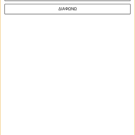
ΔΙΑΦΩΝΩ