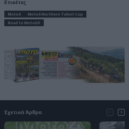
Ετικέτες
Moto4
Moto4 Northern Talent Cup
Road to MotoGP
Σχετικά Άρθρα