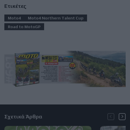
Ετικέτες
Moto4
Moto4 Northern Talent Cup
Road to MotoGP
Σχετικά Άρθρα