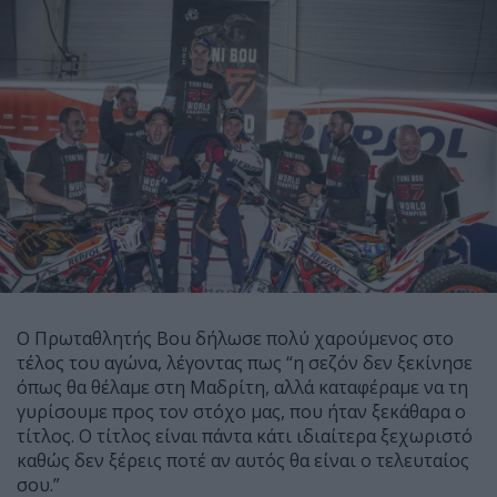
Ο Πρωταθλητής Bou δήλωσε πολύ χαρούμενος στο
τέλος του αγώνα, λέγοντας πως “η σεζόν δεν ξεκίνησε
όπως θα θέλαμε στη Μαδρίτη, αλλά καταφέραμε να τη
γυρίσουμε προς τον στόχο μας, που ήταν ξεκάθαρα ο
τίτλος. Ο τίτλος είναι πάντα κάτι ιδιαίτερα ξεχωριστό
καθώς δεν ξέρεις ποτέ αν αυτός θα είναι ο τελευταίος
σου.”