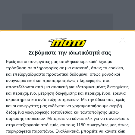
Σεβόμαστε την ιδιωτικότητά σας
Εμείς και οι συνεργάτες μας αποθηκεύουμε και/ή έχουμε
πρόσβαση σε πληροφορίες σε μια συσκευή, όπως τα cookies,
και επεξεργαζόμαστε προσωπικά δεδομένα, όπως μοναδικοί
αναγνωριστικοί και προσαρμοσμένες πληροφορίες που
αποστέλλονται από μια συσκευή για εξατομικευμένες διαφημίσεις
και περιεχόμενο, μέτρηση διαφήμισης και περιεχομένου, έρευνα
ακροατηρίου και ανάπτυξη υπηρεσιών.
Με την άδειά σας, εμείς
και οι συνεργάτες μας ενδέχεται να χρησιμοποιήσουμε ακριβή
δεδομένα γεωγραφικής τοποθεσίας και ταυτοποίησης μέσω
σάρωσης συσκευών. Μπορείτε να κάνετε κλικ για να συναινέσετε
στην επεξεργασία από εμάς και τους 1180 συνεργάτες μας όπως
περιγράφεται παραπάνω. Εναλλακτικά, μπορείτε να κάνετε κλικ