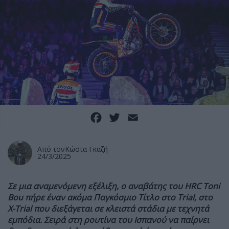
Facebook
Twitter
Email
Από τον
Κώστα Γκαζή
24/3/2025
Σε μια αναμενόμενη εξέλιξη, ο αναβάτης του HRC Toni
Bou πήρε έναν ακόμα Παγκόσμιο Τίτλο στο Trial, στο
X-Trial που διεξάγεται σε κλειστά στάδια με τεχνητά
εμπόδια. Σειρά στη ρουτίνα του Ισπανού να παίρνει