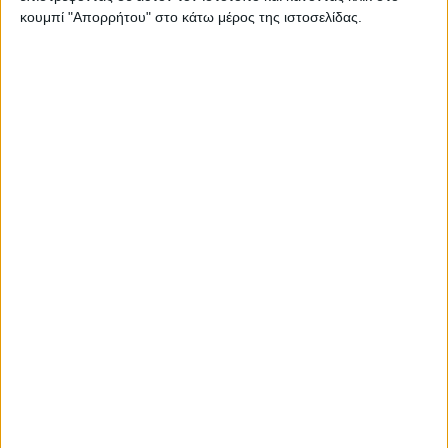
κουμπί "Απορρήτου" στο κάτω μέρος της ιστοσελίδας.