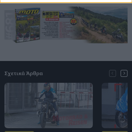
Σχετικά Άρθρα