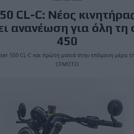
0 CL-C: Νέος κινητήρας
ει ανανέωση για όλη τη 
450
ser 550 CL-C και πρώτη ματιά στην επόμενη μέρα τη
CFMOTO