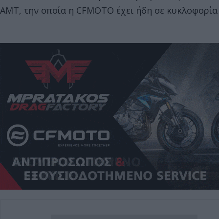
ΑΜΤ, την οποία η CFMOTO έχει ήδη σε κυκλοφορία 