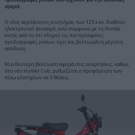
αγορά.
Ο νέος αερόψυκτος κινητήρας των 123 κ.εκ. διαθέτει
ηλεκτρονικό ψεκασμό, ενώ σύμφωνα με τη Honda,
εκτός από το ότι πληροί τις πιο πρόσφατες
προδιαγραφές ρύπων, έχει και βελτιωμένη μέγιστη
απόδοση.
Μια δεύτερη βελτίωση αφορά στις αναρτήσεις, καθώς
στο νέο Hunter Cub, ρυθμίζεται η προφόρτιση των
πίσω ελατηρίων σε 5 θέσεις.