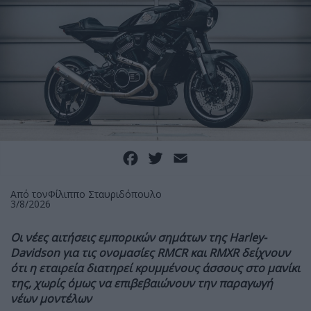
Facebook
Twitter
Email
Από τον
Φίλιππο Σταυριδόπουλο
3/8/2026
Οι νέες αιτήσεις εμπορικών σημάτων της Harley-
Davidson για τις ονομασίες RMCR και RMXR δείχνουν
ότι η εταιρεία διατηρεί κρυμμένους άσσους στο μανίκι
της, χωρίς όμως να επιβεβαιώνουν την παραγωγή
νέων μοντέλων