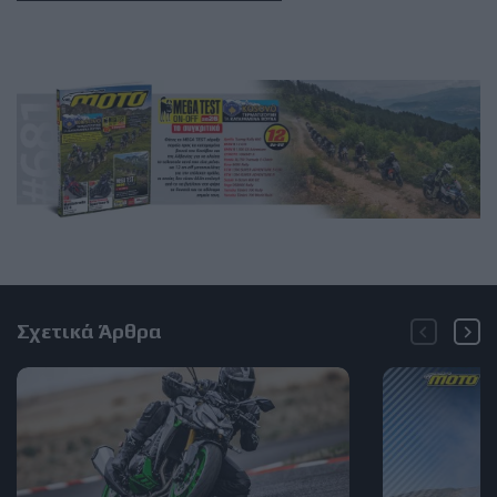
Σχετικά Άρθρα