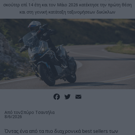
σκούτερ επί 14 έτη και τον Μάιο 2026 κατέκτησε την πρώτη θέση
και στη γενική κατάταξη ταξινομήσεων δικύκλων
Facebook
Twitter
Email
Από τον
Σπύρο Τσαντήλα
8/6/2026
Όντας ένα από τα πιο διαχρονικά best sellers των