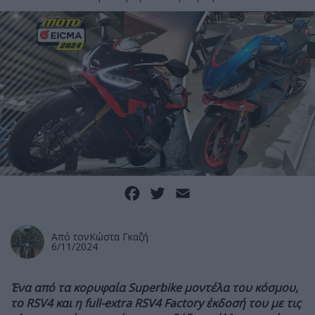
Facebook
Twitter
Email
Από τον
Κώστα Γκαζή
6/11/2024
Ένα από τα κορυφαία Superbike μοντέλα του κόσμου,
το RSV4 και η full-extra RSV4 Factory έκδοσή του με τις