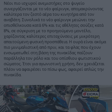
Νέοι πιο ισχυροί ανεμιστήρες στο ψυγείο
συνεργάζονται με το νέο φαίρινγκ, απομακρύνοντας
καλύτερα τον ζεστό αέρα του κινητήρα από τον
αναβάτη. Συνολικά το νέο φαίρινγκ μειώνει την
οπισθέλκουσα κατά 6% και τις αθέλητες σούζες κατά
8%, σε σύγκριση με το προηγούμενο μοντέλο,
χαρίζοντας καλύτερες επιταχύνσεις με μικρότερη
απαιτούμενη φυσική προσπάθεια. Η ουρά είναι ακόμα
πιο μινιμαλιστική από πριν, και τα φλας που έχουν
ενσωματωθεί στη βάση της πινακίδας παίζουν
παράλληλα τον ρόλο και του οπίσθιου φωτιστικού
σώματος. Έτσι για αγωνιστική χρήση, δεν χρειάζεται
πλέον να αφαιρέσει το πίσω φως, αφαιρεί απλώς την
πινακίδα.