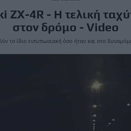
i ZX-4R - Η τελική ταχύ
στον δρόμο - Video
δόν το ίδιο εντυπωσιακή όσο ήταν και στο δυναμόμ