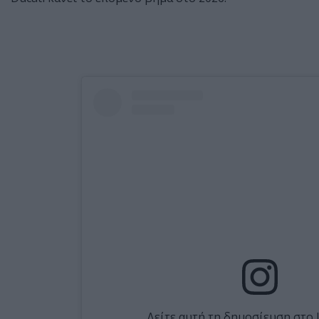
Δείτε αυτή τη δημοσίευση στο 