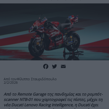
Facebook
Twitter
Email
Από τον
Φίλιππο Σταυριδόπουλο
2/2/2026
Από το Remote Garage της πανδημίας και το ρομπότ-
scanner NTB-01 που χαρτογραφεί τις πίστες, μέχρι τη
νέα Ducati Lenovo Racing Intelligence, η Ducati έχει