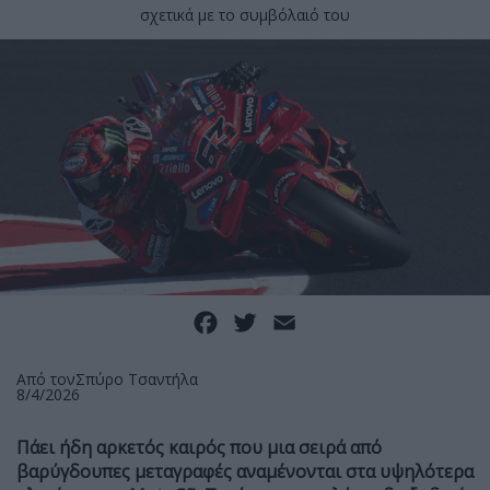
σχετικά με το συμβόλαιό του
Facebook
Twitter
Email
Από τον
Σπύρο Τσαντήλα
8/4/2026
Πάει ήδη αρκετός καιρός που μια σειρά από
βαρύγδουπες μεταγραφές αναμένονται στα υψηλότερα