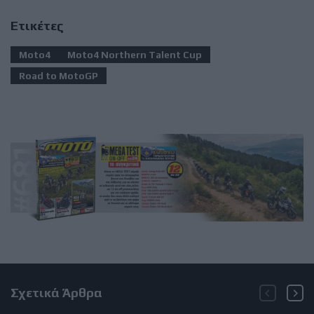
Ετικέτες
Moto4
Moto4 Northern Talent Cup
Road to MotoGP
Σχετικά Άρθρα