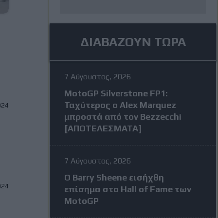
ΔΙΑΒΑΖΟΥΝ ΤΩΡΑ
7 Αύγουστος, 2026
MotoGP Silverstone FP1:
Ταχύτερος ο Alex Marquez
024
μπροστά από τον Bezzecchi
[ΑΠΟΤΕΛΕΣΜΑΤΑ]
7 Αύγουστος, 2026
Ο Barry Sheene εισήχθη
024
επίσημα στο Hall of Fame των
MotoGP