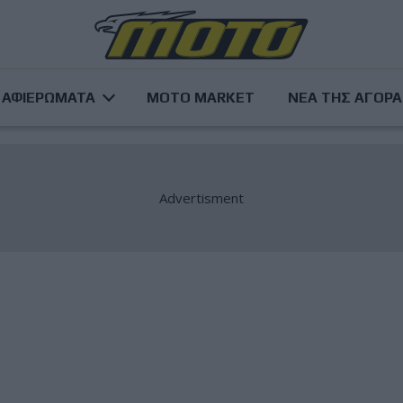
ΑΦΙΕΡΩΜΑΤΑ
MOTO MARKET
ΝΕΑ ΤΗΣ ΑΓΟΡ