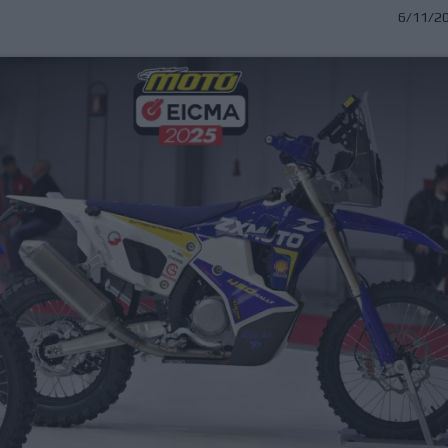
6/11/2