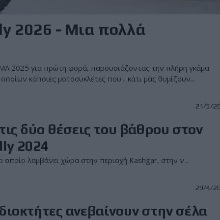
y 2026 - Μια πολλά
MA 2025 για πρώτη φορά, παρουσιάζοντας την πλήρη γκάμα
ποίων κάποιες μοτοσυκλέτες που... κάτι μας θυμίζουν...
21/5/2
Στις δύο θέσεις του βάθρου στον
lly 2024
ο οποίο λαμβάνει χώρα στην περιοχή Kashgar, στην ν...
29/4/2
ιδιοκτήτες ανεβαίνουν στην σέλα