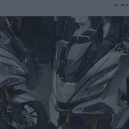
4/11/2