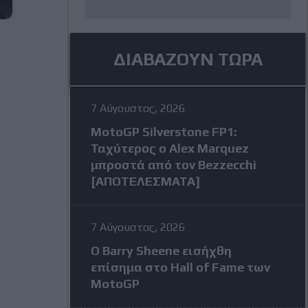
ΔΙΑΒΑΖΟΥΝ ΤΩΡΑ
7 Αύγουστος, 2026
MotoGP Silverstone FP1:
Ταχύτερος ο Alex Marquez
μπροστά από τον Bezzecchi
[ΑΠΟΤΕΛΕΣΜΑΤΑ]
7 Αύγουστος, 2026
Ο Barry Sheene εισήχθη
επίσημα στο Hall of Fame των
MotoGP