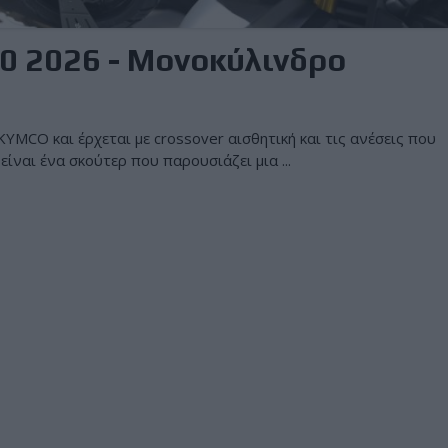
0 2026 - Μονοκύλινδρο
KYMCO και έρχεται με crossover αισθητική και τις ανέσεις που
ίναι ένα σκούτερ που παρουσιάζει μια ...