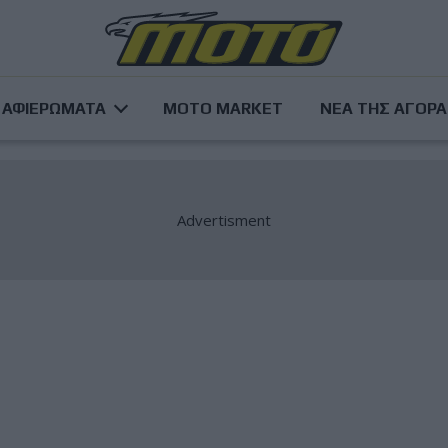
ΑΦΙΕΡΩΜΑΤΑ
MOTO MARKET
ΝΕΑ ΤΗΣ ΑΓΟΡ