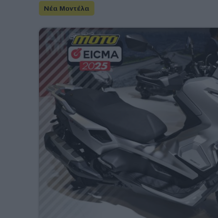
Νέα Μοντέλα