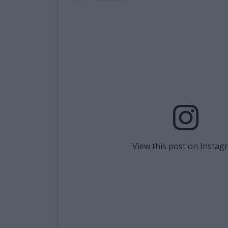
View this post on Instag