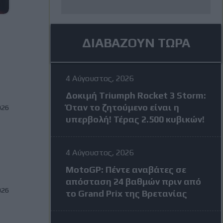
ΔΙΑΒΑΖΟΥΝ ΤΩΡΑ
4 Αύγουστος, 2026
Δοκιμή Triumph Rocket 3 Storm:
Όταν το ζητούμενο είναι η
026
υπερβολή! Τέρας 2.500 κυβικών!
–
4 Αύγουστος, 2026
MotoGP: Πέντε αναβάτες σε
απόσταση 24 βαθμών πριν από
026
το Grand Prix της Βρετανίας