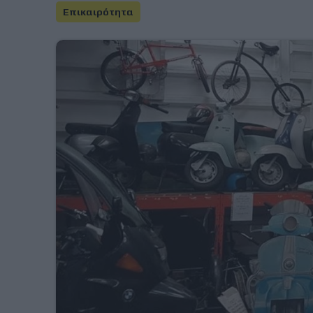
Επικαιρότητα