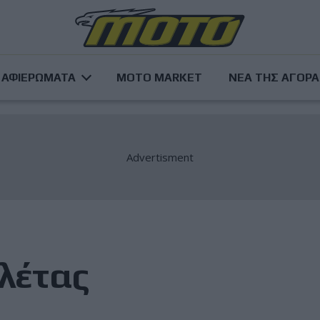
ΑΦΙΕΡΩΜΑΤΑ
MOTO MARKET
ΝΕΑ ΤΗΣ ΑΓΟΡ
λέτας