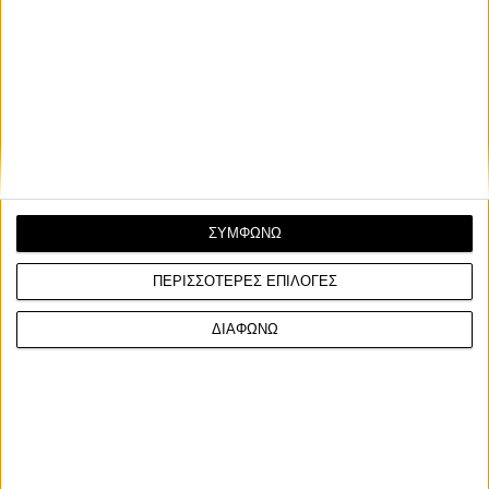
ΣΥΜΦΩΝΩ
ΠΕΡΙΣΣΟΤΕΡΕΣ ΕΠΙΛΟΓΕΣ
Σχετικά Άρθρα
ΔΙΑΦΩΝΩ