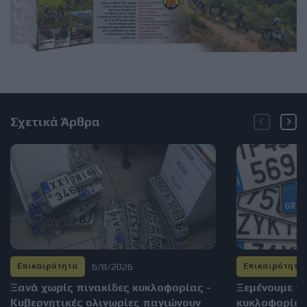
Σχετικά Άρθρα
6/8/2026
Επικαιρότητα
Επικαιρότητα
Ξανά χωρίς πινακίδες κυκλοφορίας -
Ξεμένουμε π
Κυβερνητικές ολιγωρίες παγιώνουν
κυκλοφορίας