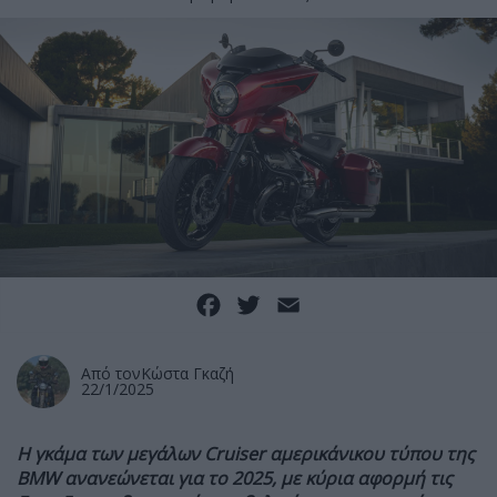
Facebook
Twitter
Email
Από τον
Κώστα Γκαζή
22/1/2025
Η γκάμα των μεγάλων Cruiser αμερικάνικου τύπου της
BMW ανανεώνεται για το 2025, με κύρια αφορμή τις