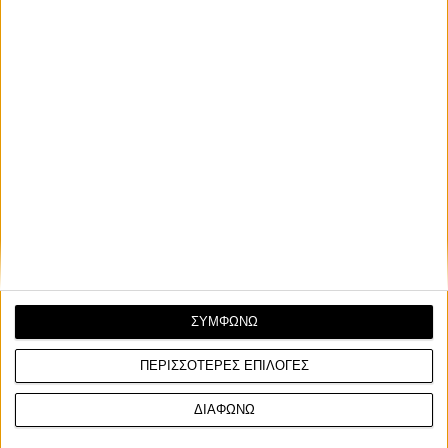
ΣΥΜΦΩΝΩ
ΠΕΡΙΣΣΟΤΕΡΕΣ ΕΠΙΛΟΓΕΣ
ΔΙΑΦΩΝΩ