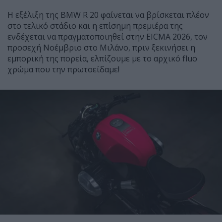
Η εξέλιξη της BMW R 20 φαίνεται να βρίσκεται πλέον
στο τελικό στάδιο και η επίσημη πρεμιέρα της
ενδέχεται να πραγματοποιηθεί στην EICMA 2026, τον
προσεχή Νοέμβριο στο Μιλάνο, πριν ξεκινήσει η
εμπορική της πορεία, ελπίζουμε με το αρχικό fluo
χρώμα που την πρωτοείδαμε!