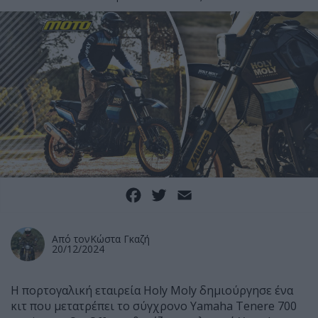
Facebook
Twitter
Email
Από τον
Κώστα Γκαζή
20/12/2024
Η πορτογαλική εταιρεία Holy Moly δημιούργησε ένα
κιτ που μετατρέπει το σύγχρονο Yamaha Tenere 700