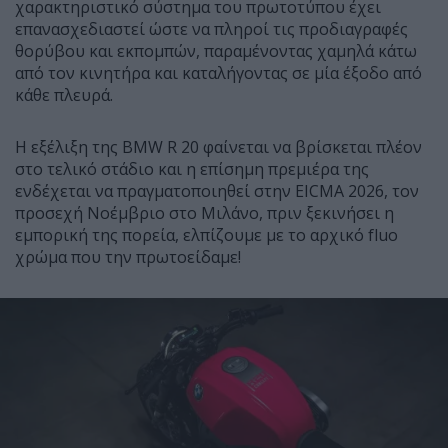
χαρακτηριστικό σύστημα του πρωτοτύπου έχει
επανασχεδιαστεί ώστε να πληροί τις προδιαγραφές
θορύβου και εκπομπών, παραμένοντας χαμηλά κάτω
από τον κινητήρα και καταλήγοντας σε μία έξοδο από
κάθε πλευρά.
Η εξέλιξη της BMW R 20 φαίνεται να βρίσκεται πλέον
στο τελικό στάδιο και η επίσημη πρεμιέρα της
ενδέχεται να πραγματοποιηθεί στην EICMA 2026, τον
προσεχή Νοέμβριο στο Μιλάνο, πριν ξεκινήσει η
εμπορική της πορεία, ελπίζουμε με το αρχικό fluo
χρώμα που την πρωτοείδαμε!