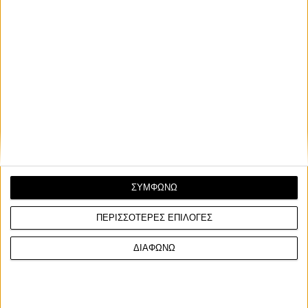
ΣΥΜΦΩΝΩ
ΠΕΡΙΣΣΟΤΕΡΕΣ ΕΠΙΛΟΓΕΣ
ΔΙΑΦΩΝΩ