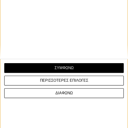
ΣΥΜΦΩΝΩ
ΠΕΡΙΣΣΟΤΕΡΕΣ ΕΠΙΛΟΓΕΣ
Σχετικά Άρθρα
ΔΙΑΦΩΝΩ