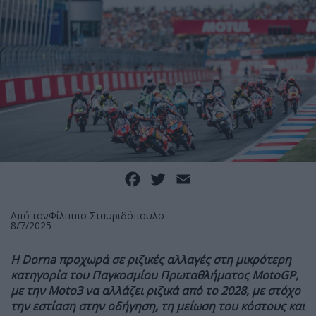
Facebook
Twitter
Email
Από τον
Φίλιππο Σταυριδόπουλο
8/7/2025
Η Dorna προχωρά σε ριζικές αλλαγές στη μικρότερη
κατηγορία του Παγκοσμίου Πρωταθλήματος MotoGP,
με την Moto3 να αλλάζει ριζικά από το 2028, με στόχο
την εστίαση στην οδήγηση, τη μείωση του κόστους και