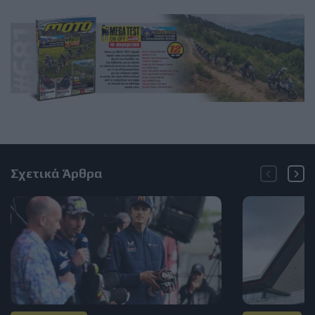
Σχετικά Άρθρα